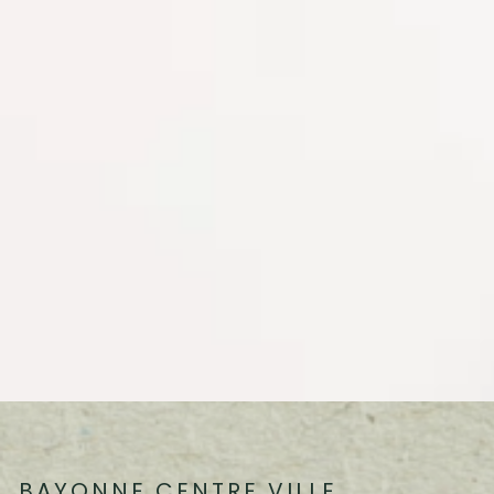
BAYONNE CENTRE VILLE