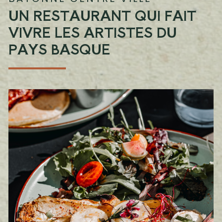
UN RESTAURANT QUI FAIT
VIVRE LES ARTISTES DU
PAYS BASQUE