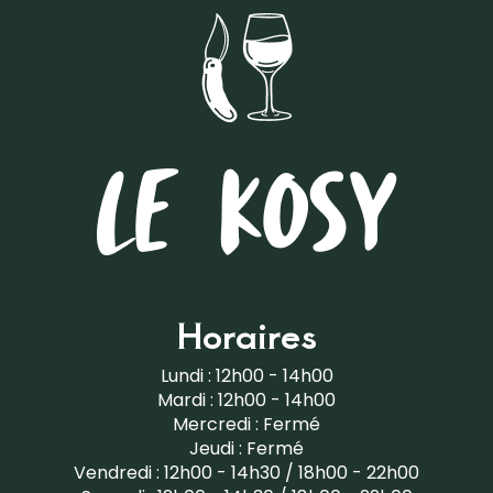
Horaires
Lundi : 12h00 - 14h00
Mardi : 12h00 - 14h00
Mercredi : Fermé
Jeudi : Fermé
Vendredi : 12h00 - 14h30 / 18h00 - 22h00