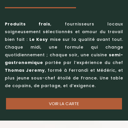
Produits frais
, fournisseurs locaux
soigneusement sélectionnés et amour du travail
bien fait :
Le Kosy
mise sur la qualité avant tout.
Chaque midi, une formule qui change
quotidiennement ; chaque soir, une cuisine
semi-
gastronomique
portée par l’expérience du chef
Thomas Jeremy
, formé à Ferrandi et Médéric, et
plus jeune sous-chef étoilé de France. Une table
de copains, de partage, et d’exigence.
VOIR LA CARTE