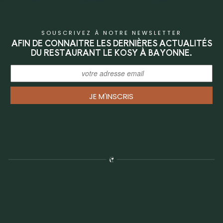
SOUSCRIVEZ À NOTRE NEWSLETTER
AFIN DE CONNAITRE LES DERNIÈRES ACTUALITÉS
DU RESTAURANT LE KOSY À BAYONNE.
JE M'INSCRIS
MODIFIER CE TITRE=