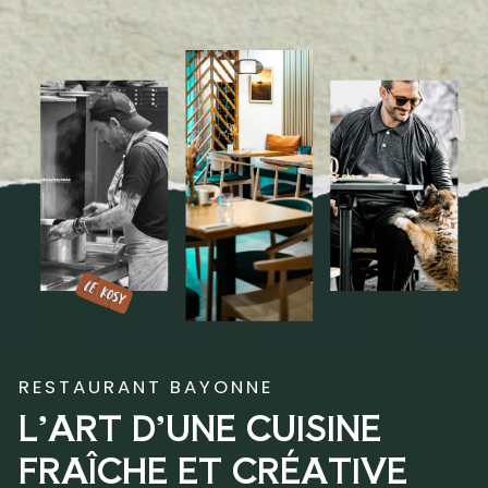
RESTAURANT BAYONNE
L’ART D’UNE CUISINE
FRAÎCHE ET CRÉATIVE