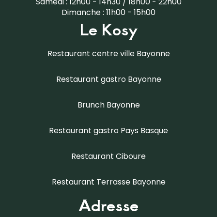
Samedi : 12h00 - 14h30 / 18h00 - 22h00
Dimanche : 11h00 - 15h00
Le Kosy
Restaurant centre ville Bayonne
Restaurant gastro Bayonne
Brunch Bayonne
Restaurant gastro Pays Basque
Restaurant Ciboure
Restaurant Terrasse Bayonne
Adresse