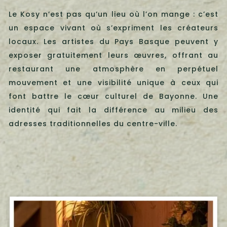
Le Kosy n’est pas qu’un lieu où l’on mange : c’est
un espace vivant où s’expriment les créateurs
locaux. Les artistes du Pays Basque peuvent y
exposer gratuitement leurs œuvres, offrant au
restaurant une atmosphère en perpétuel
mouvement et une visibilité unique à ceux qui
font battre le cœur culturel de Bayonne. Une
identité qui fait la différence au milieu des
adresses traditionnelles du centre-ville.